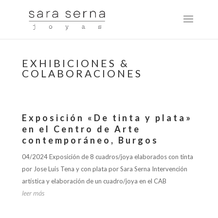
EXHIBICIONES &
COLABORACIONES
Exposición «De tinta y plata»
en el Centro de Arte
contemporáneo, Burgos
04/2024 Exposición de 8 cuadros/joya elaborados con tinta
por Jose Luis Tena y con plata por Sara Serna Intervención
artística y elaboración de un cuadro/joya en el CAB
leer más