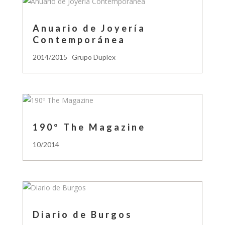
Anuario de Joyería
Contemporánea
2014/2015 Grupo Duplex
190º The Magazine
10/2014
Diario de Burgos