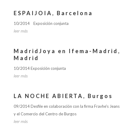
ESPAIJOIA, Barcelona
10/2014 Exposición conjunta
leer más
MadridJoya en Ifema-Madrid,
Madrid
10/2014 Exposición conjunta
leer más
LA NOCHE ABIERTA, Burgos
09/2014 Desfile en colaboración con la firma Fravhe's Jeans
y el Comercio del Centro de Burgos
leer más