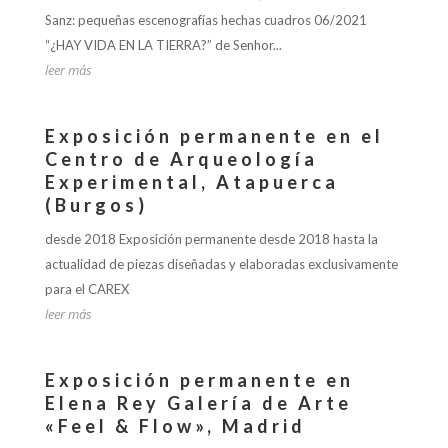
Sanz: pequeñas escenografías hechas cuadros 06/2021
“¿HAY VIDA EN LA TIERRA?” de Senhor...
leer más
Exposición permanente en el
Centro de Arqueología
Experimental, Atapuerca
(Burgos)
desde 2018 Exposición permanente desde 2018 hasta la
actualidad de piezas diseñadas y elaboradas exclusivamente
para el CAREX
leer más
Exposición permanente en
Elena Rey Galería de Arte
«Feel & Flow», Madrid