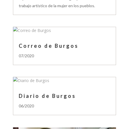
trabajo artístico de la mujer en los pueblos.
Correo de Burgos
07/2020
Diario de Burgos
06/2020