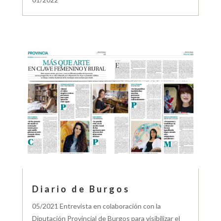
Diario de Burgos
05/2021 Entrevista en colaboración con la
Diputación Provincial de Burgos para visibilizar el