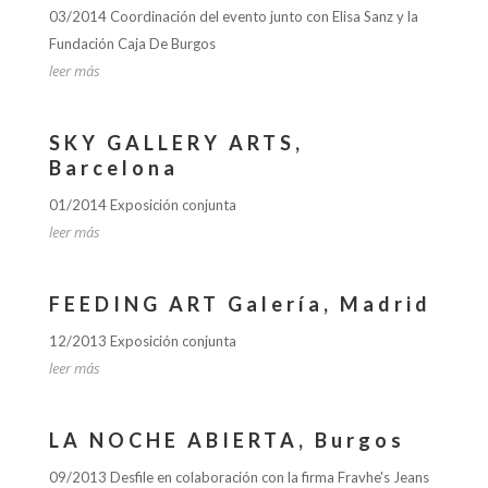
03/2014 Coordinación del evento junto con Elisa Sanz y la
Fundación Caja De Burgos
leer más
SKY GALLERY ARTS,
Barcelona
01/2014 Exposición conjunta
leer más
FEEDING ART Galería, Madrid
12/2013 Exposición conjunta
leer más
LA NOCHE ABIERTA, Burgos
09/2013 Desfile en colaboración con la firma Fravhe's Jeans