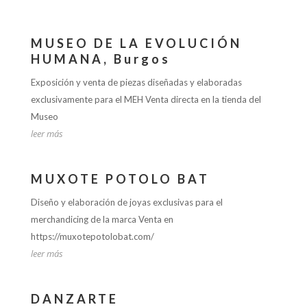
MUSEO DE LA EVOLUCIÓN
HUMANA, Burgos
Exposición y venta de piezas diseñadas y elaboradas
exclusivamente para el MEH Venta directa en la tienda del
Museo
leer más
MUXOTE POTOLO BAT
Diseño y elaboración de joyas exclusivas para el
merchandicing de la marca Venta en
https://muxotepotolobat.com/
leer más
DANZARTE