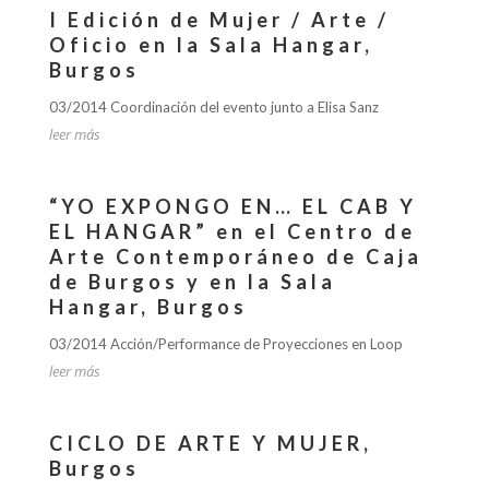
I Edición de Mujer / Arte /
Oficio en la Sala Hangar,
Burgos
03/2014 Coordinación del evento junto a Elisa Sanz
leer más
“YO EXPONGO EN… EL CAB Y
EL HANGAR” en el Centro de
Arte Contemporáneo de Caja
de Burgos y en la Sala
Hangar, Burgos
03/2014 Acción/Performance de Proyecciones en Loop
leer más
CICLO DE ARTE Y MUJER,
Burgos