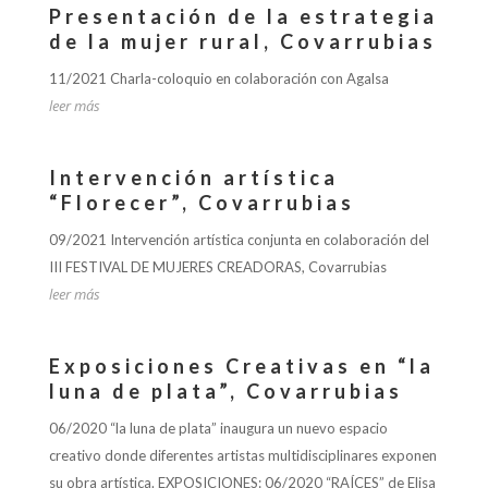
Presentación de la estrategia
de la mujer rural, Covarrubias
11/2021 Charla-coloquio en colaboración con Agalsa
leer más
Intervención artística
“Florecer”, Covarrubias
09/2021 Intervención artística conjunta en colaboración del
III FESTIVAL DE MUJERES CREADORAS, Covarrubias
leer más
Exposiciones Creativas en “la
luna de plata”, Covarrubias
06/2020 “la luna de plata” inaugura un nuevo espacio
creativo donde diferentes artistas multidisciplinares exponen
su obra artística. EXPOSICIONES: 06/2020 “RAÍCES” de Elisa