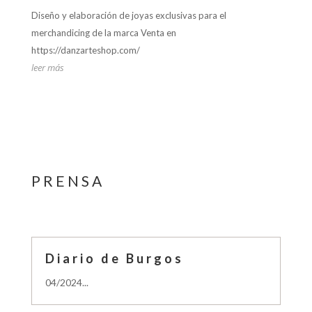
Diseño y elaboración de joyas exclusivas para el
merchandicing de la marca Venta en
https://danzarteshop.com/
leer más
PRENSA
Diario de Burgos
04/2024...