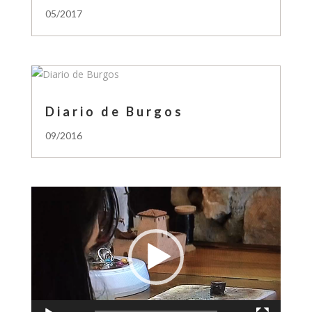
05/2017
Diario de Burgos
09/2016
Reproductor
de
vídeo