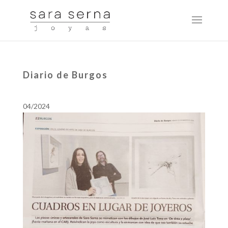
Diario de Burgos
04/2024