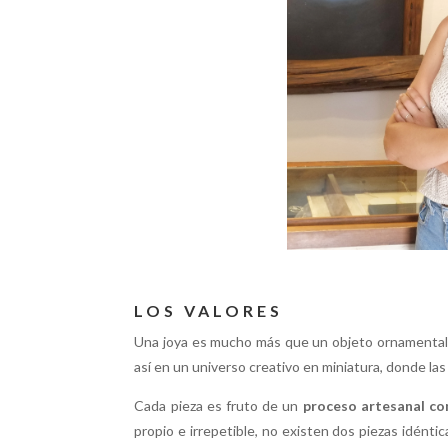
LOS VALORES
Una joya es mucho más que un objeto ornamental
así en un universo creativo en miniatura, donde la
Cada pieza es fruto de un
proceso artesanal c
propio e irrepetible, no existen dos piezas idéntic