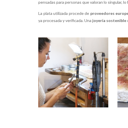
pensadas para personas que valoran lo singular, lo
La plata utilizada procede de
proveedores europe
ya procesada y verificada. Una
joyería sostenible