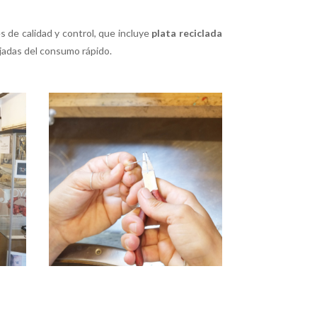
s de calidad y control, que incluye
plata reciclada
ejadas del consumo rápido.