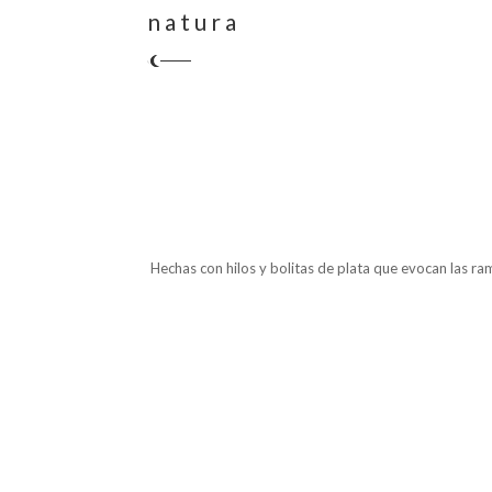
natura
Hechas con hilos y bolitas de plata que evocan las ram