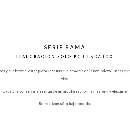
SERIE RAMA
ELABORACIÓN SÓLO POR ENCARGO
as y sus brotes, estas piezas capturan la armonía de la naturaleza. Líneas qu
vida.
Cada una conserva la esencia de un árbol en su forma más sutil y elegante.
Se realizan sólo bajo pedido.