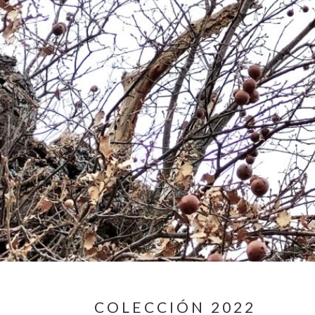
COLECCIÓN 2022