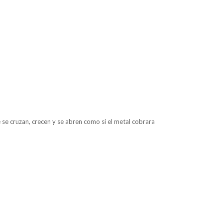
e se cruzan, crecen y se abren como si el metal cobrara