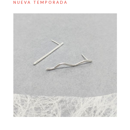
NUEVA TEMPORADA