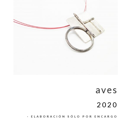
aves
2020
· ELABORACIÓN SÓLO POR ENCARGO