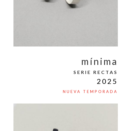
mínima
SERIE RECTAS
2025
NUEVA TEMPORADA