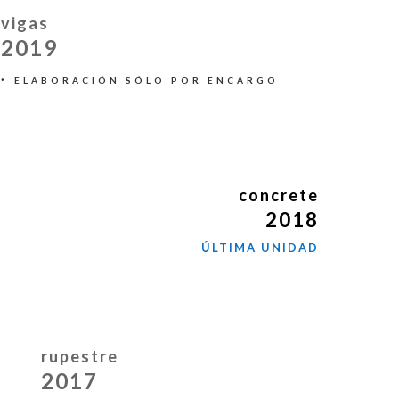
vigas
2019
·
ELABORACIÓN SÓLO POR ENCARGO
concrete
2018
ÚLTIMA UNIDAD
rupestre
2017