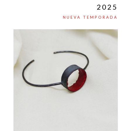
2025
NUEVA TEMPORADA