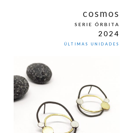
cosmos
SERIE ÓRBITA
2024
ÚLTIMAS UNIDADES