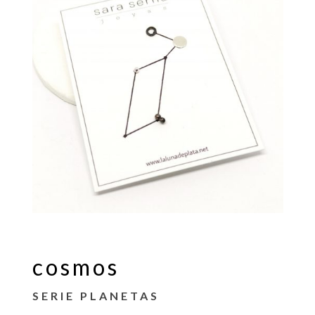
cosmos
SERIE PLANETAS