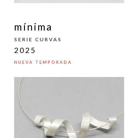
mínima
SERIE CURVAS
2025
NUEVA TEMPORADA