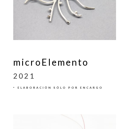
microElemento
2021
·
ELABORACIÓN SÓLO POR ENCARGO