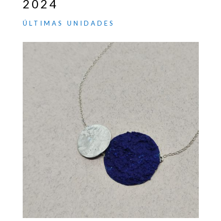
2024
ÚLTIMAS UNIDADES