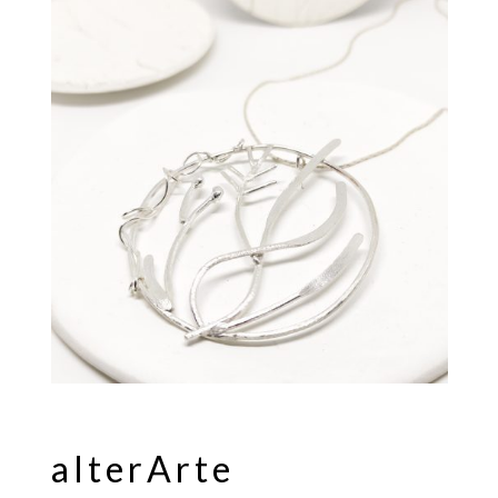
alterArte