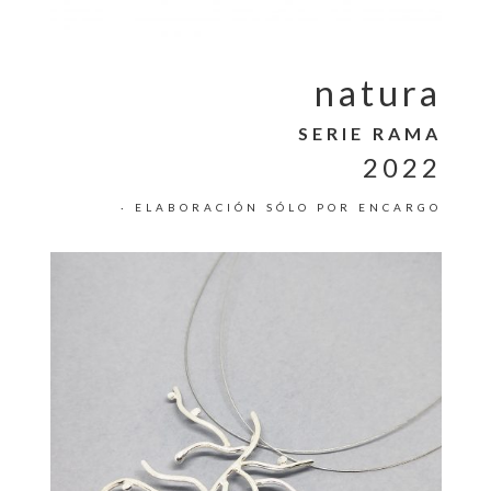
natura
SERIE RAMA
2022
· ELABORACIÓN SÓLO POR ENCARGO