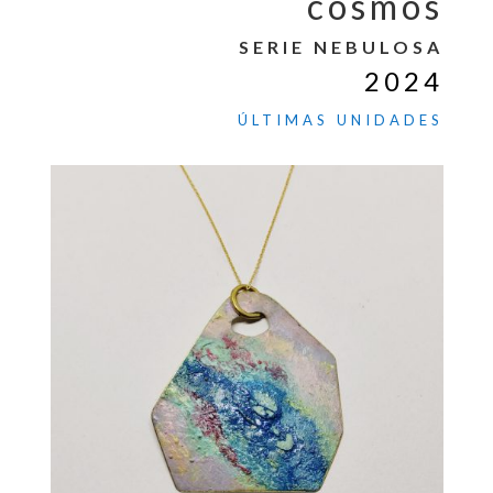
cosmos
SERIE NEBULOSA
2024
ÚLTIMAS
UNIDADES