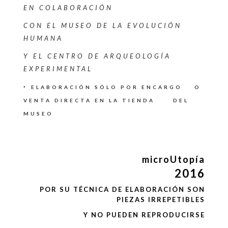
EN COLABORACIÓN
CON EL MUSEO DE LA EVOLUCIÓN
HUMANA
Y EL CENTRO DE ARQUEOLOGÍA
EXPERIMENTAL
·
ELABORACIÓN SÓLO POR ENCARGO O
VENTA DIRECTA EN LA TIENDA DEL
MUSEO
microUtopía
2016
POR SU TÉCNICA DE ELABORACIÓN
SON
PIEZAS IRREPETIBLES
Y NO PUEDEN REPR
ODUCIRSE