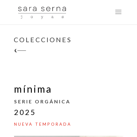
COLECCIONES
mínima
SERIE ORGÁNICA
2025
NUEVA TEMPORADA