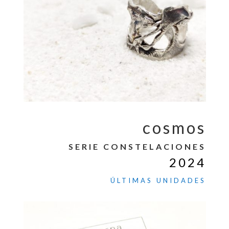
cosmos
SERIE CONSTELACIONES
2024
ÚLTIMAS UNIDADES