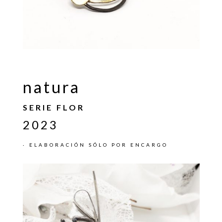
natura
SERIE FLOR
2023
· ELABORACIÓN SÓLO POR ENCARGO