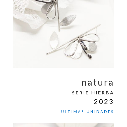
natura
SERIE HIERBA
2023
ÚLTIMAS UNIDADES