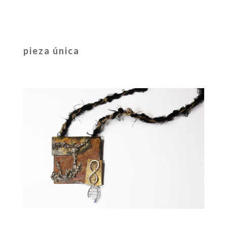
pieza única