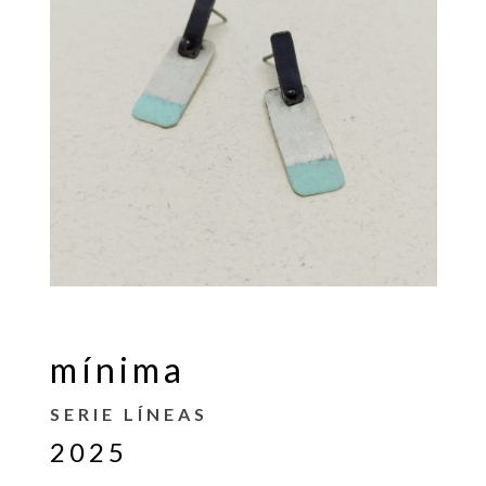
mínima
SERIE LÍNEAS
2025