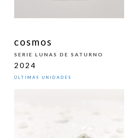
cosmos
SERIE LUNAS DE SATURNO
2024
ÚLTIMAS UNIDADES