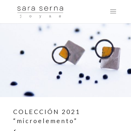
COLECCIÓN 2021
“microelemento”