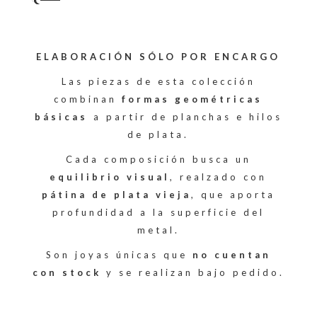
ELABORACIÓN SÓLO POR ENCARGO
Las piezas de esta colección
combinan
formas geométricas
básicas
a partir de planchas e hilos
de plata.
Cada composición busca un
equilibrio visual
, realzado con
pátina de plata vieja
, que aporta
profundidad a la superficie del
metal.
Son joyas únicas que
no cuentan
con stock
y se realizan bajo pedido.