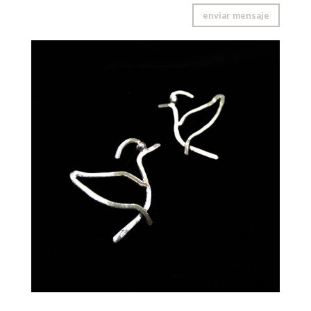
enviar mensaje