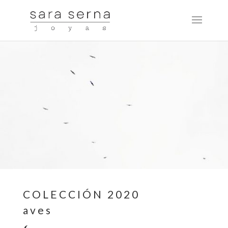
COLECCIÓN 2020
aves