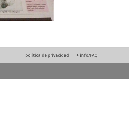
política de privacidad
+ info/FAQ