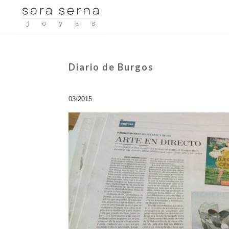
Diario de Burgos
03/2015