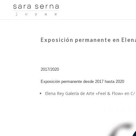
Exposición permanente en Elena
2017/2020
Exposición permanente desde 2017 hasta 2020
Elena Rey Galería de Arte «Feel & Flow» en C/ 