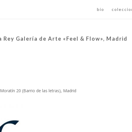
bio
colecci
 Rey Galería de Arte «Feel & Flow», Madrid
Moratín 20 (Barrio de las letras), Madrid