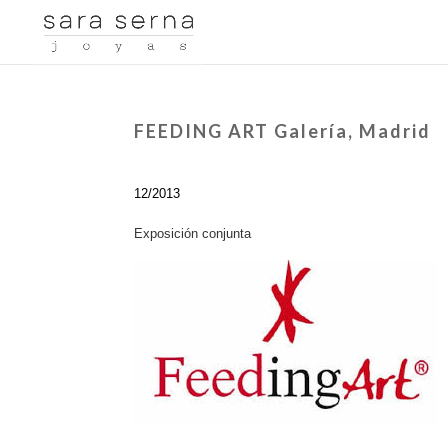
FEEDING ART Galería, Madrid
12/2013
Exposición conjunta