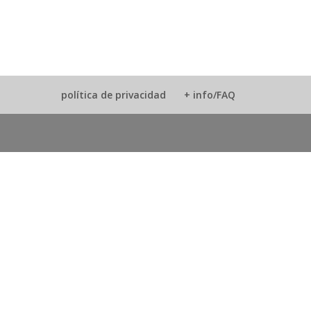
política de privacidad
+ info/FAQ