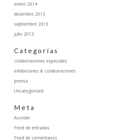
enero 2014
diciembre 2013
septiembre 2013
julio 2013
Categorías
colaboraciones especiales
exhibiciones & colaboraciones
prensa
Uncategorized
Meta
Acceder
Feed de entradas
Feed de comentarios