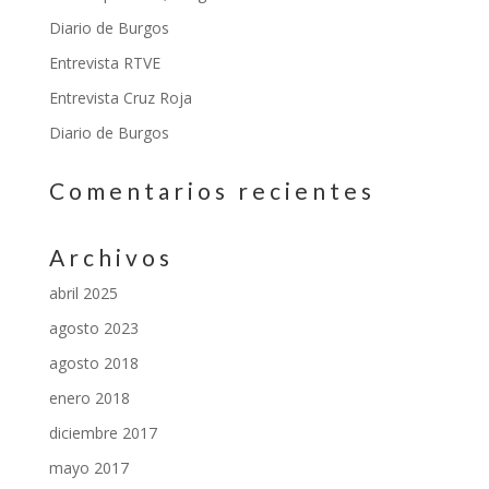
Diario de Burgos
Entrevista RTVE
Entrevista Cruz Roja
Diario de Burgos
Comentarios recientes
Archivos
abril 2025
agosto 2023
agosto 2018
enero 2018
diciembre 2017
mayo 2017