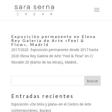
Exposición permanente en Elena
Rey Galería de Arte «Feel &
Flow», Madrid
2017/2020 Exposición permanente desde 2017 hasta
2020 Elena Rey Galería de Arte “Feel & Flow” en C/
Moratín 20 (Barrio de las letras), Madrid...
Entradas recientes
Exposición «De tinta y plata» en el Centro de Arte
contemporáneo, Burgos