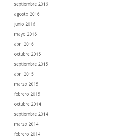
septiembre 2016
agosto 2016
junio 2016
mayo 2016
abril 2016
octubre 2015
septiembre 2015
abril 2015
marzo 2015
febrero 2015
octubre 2014
septiembre 2014
marzo 2014
febrero 2014