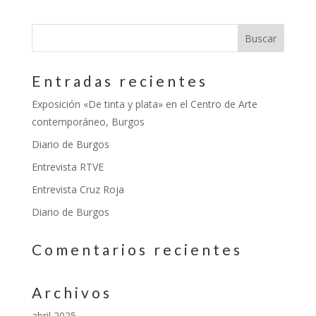
Entradas recientes
Exposición «De tinta y plata» en el Centro de Arte
contemporáneo, Burgos
Diario de Burgos
Entrevista RTVE
Entrevista Cruz Roja
Diario de Burgos
Comentarios recientes
Archivos
abril 2025