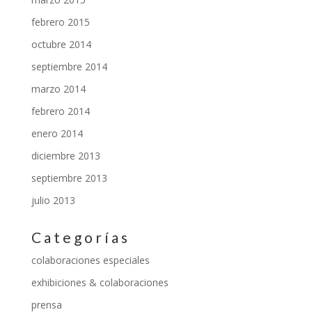
febrero 2015
octubre 2014
septiembre 2014
marzo 2014
febrero 2014
enero 2014
diciembre 2013
septiembre 2013
julio 2013
Categorías
colaboraciones especiales
exhibiciones & colaboraciones
prensa