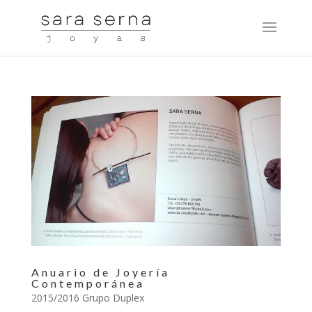
Anuario de Joyería
Contemporánea
2015/2016 Grupo Duplex