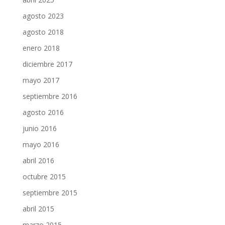
agosto 2023
agosto 2018
enero 2018
diciembre 2017
mayo 2017
septiembre 2016
agosto 2016
junio 2016
mayo 2016
abril 2016
octubre 2015
septiembre 2015
abril 2015
marzo 2015