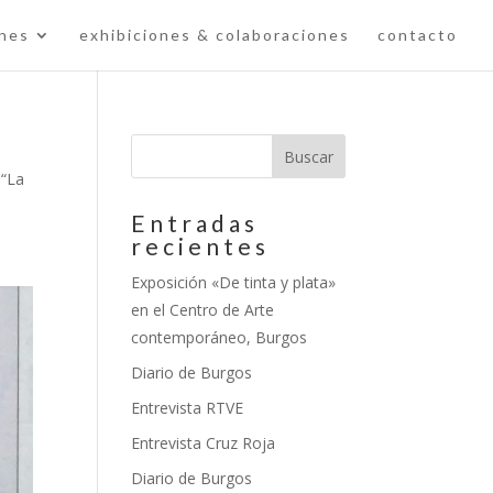
ones
exhibiciones & colaboraciones
contacto
 “La
Entradas
recientes
Exposición «De tinta y plata»
en el Centro de Arte
contemporáneo, Burgos
Diario de Burgos
Entrevista RTVE
Entrevista Cruz Roja
Diario de Burgos