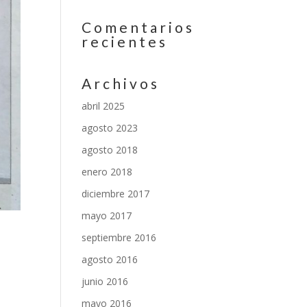
Comentarios
recientes
Archivos
abril 2025
agosto 2023
agosto 2018
enero 2018
diciembre 2017
mayo 2017
septiembre 2016
agosto 2016
junio 2016
mayo 2016