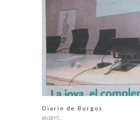
Diario de Burgos
05/2017...