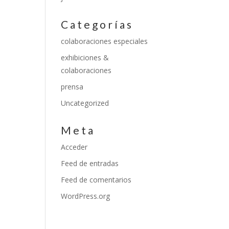
Categorías
colaboraciones especiales
exhibiciones &
colaboraciones
prensa
Uncategorized
Meta
Acceder
Feed de entradas
Feed de comentarios
WordPress.org