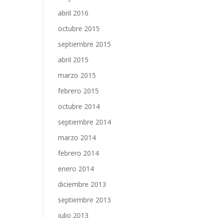
abril 2016
octubre 2015
septiembre 2015
abril 2015
marzo 2015
febrero 2015
octubre 2014
septiembre 2014
marzo 2014
febrero 2014
enero 2014
diciembre 2013
septiembre 2013
julio 2013