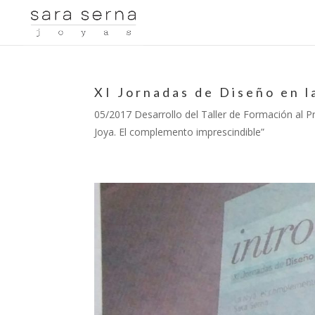
XI Jornadas de Diseño en 
05/2017 Desarrollo del Taller de Formación al 
Joya. El complemento imprescindible”