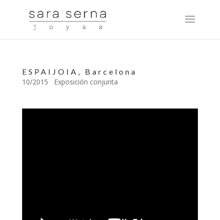
ESPAIJOIA, Barcelona
10/2015 Exposición conjunta