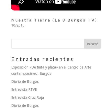
Nuestra Tierra (La 8 Burgos TV)
10/2015
Entradas recientes
Exposición «De tinta y plata» en el Centro de Arte
contemporáneo, Burgos
Diario de Burgos
Entrevista RTVE
Entrevista Cruz Roja
Diario de Burgos