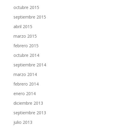
octubre 2015
septiembre 2015
abril 2015
marzo 2015
febrero 2015
octubre 2014
septiembre 2014
marzo 2014
febrero 2014
enero 2014
diciembre 2013
septiembre 2013
julio 2013