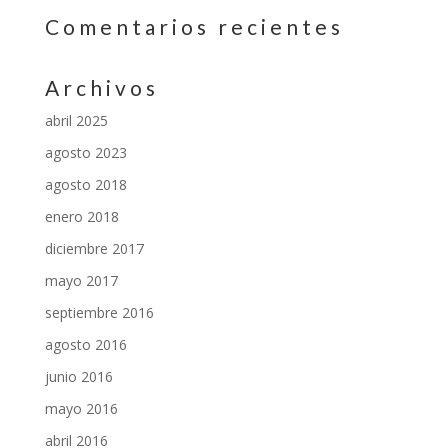
Comentarios recientes
Archivos
abril 2025
agosto 2023
agosto 2018
enero 2018
diciembre 2017
mayo 2017
septiembre 2016
agosto 2016
junio 2016
mayo 2016
abril 2016