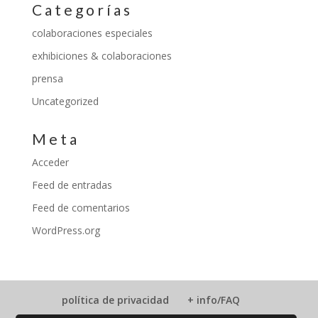
Categorías
colaboraciones especiales
exhibiciones & colaboraciones
prensa
Uncategorized
Meta
Acceder
Feed de entradas
Feed de comentarios
WordPress.org
política de privacidad
+ info/FAQ