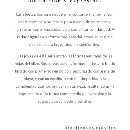
·definición & expresión·
Las siluetas, con su enfoque en el contorno y la forma, son
una herramienta poderosa para transmitir emociones y
narrativas por su capacidad para comunicar con claridad.
Al
reducir figuras a su forma más esencial, crean un lenguaje
visual que es a la vez simple y significativo.
Las joyas de esta serie imitan las formas naturales de las
hojas del olivo. Sus curvas suaves, formas fluidas y su fondo
tintado con pigmentos en polvo y texturizado con arena de
playa, crean un equilibrio entre la simplicidad y la
complejidad que nos brinda la naturaleza, resaltando así la
importancia de la forma como medio de expresión y la
sutileza que concede la sencillez.
pendientes móviles