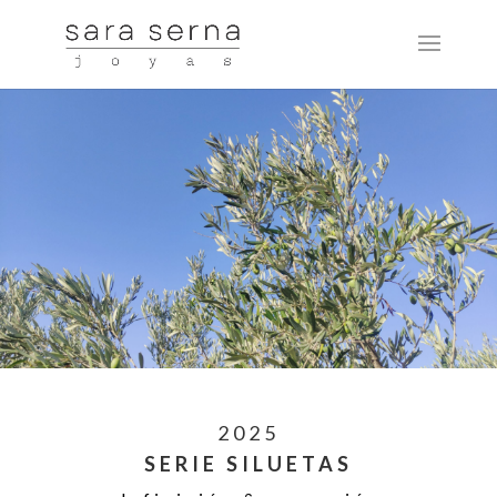
2025
SERIE SILUETAS